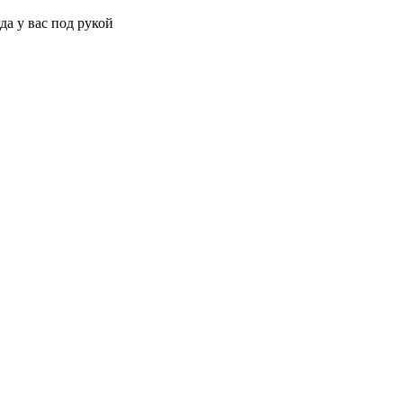
да у вас под рукой