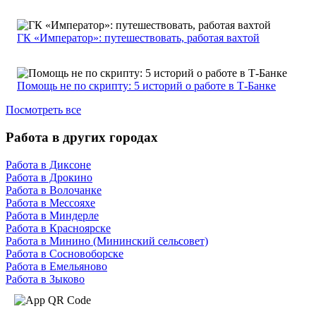
ГК «Император»: путешествовать, работая вахтой
Помощь не по скрипту: 5 историй о работе в Т-Банке
Посмотреть все
Работа в других городах
Работа в Диксоне
Работа в Дрокино
Работа в Волочанке
Работа в Мессояхе
Работа в Миндерле
Работа в Красноярске
Работа в Минино (Мининский сельсовет)
Работа в Сосновоборске
Работа в Емельяново
Работа в Зыково