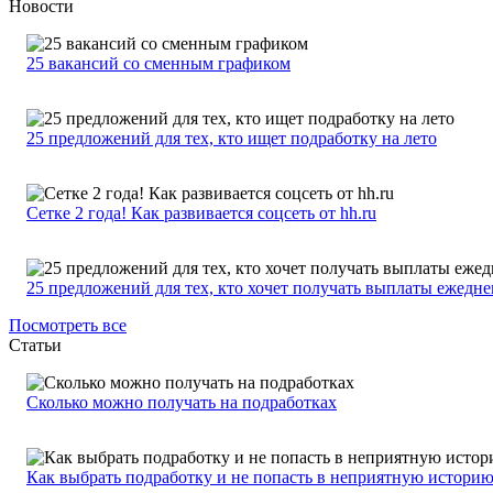
Новости
25 вакансий со сменным графиком
25 предложений для тех, кто ищет подработку на лето
Сетке 2 года! Как развивается соцсеть от hh.ru
25 предложений для тех, кто хочет получать выплаты ежедн
Посмотреть все
Статьи
Сколько можно получать на подработках
Как выбрать подработку и не попасть в неприятную истори