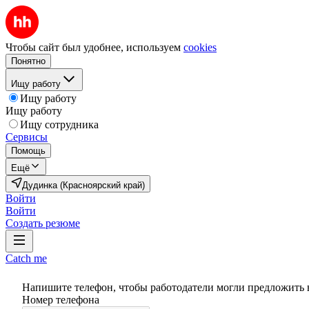
Чтобы сайт был удобнее, используем
cookies
Понятно
Ищу работу
Ищу работу
Ищу работу
Ищу сотрудника
Сервисы
Помощь
Ещё
Дудинка (Красноярский край)
Войти
Войти
Создать резюме
Catch me
Напишите телефон, чтобы работодатели могли предложить 
Номер телефона