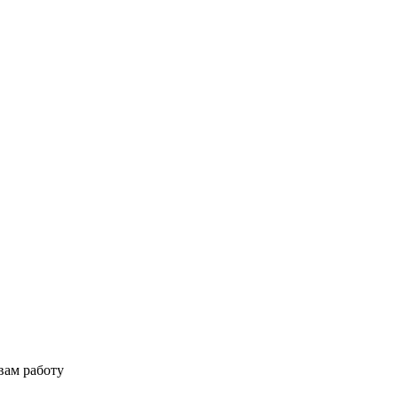
вам работу